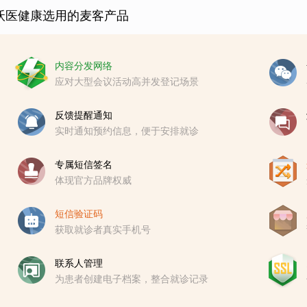
沃医健康选用的麦客产品
内容分发网络
应对大型会议活动高并发登记场景
反馈提醒通知
实时通知预约信息，便于安排就诊
专属短信签名
体现官方品牌权威
短信验证码
获取就诊者真实手机号
联系人管理
为患者创建电子档案，整合就诊记录