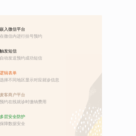
嵌入微信平台
在微信内进行挂号预约
触发短信
自动发送预约成功短信
逻辑表单
选择不同地区显示对应就诊信息
麦客商户平台
预约在线就诊时缴纳费用
多层安全防护
保障数据安全