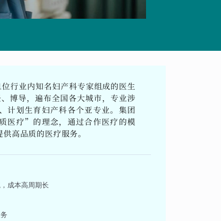
1位行业内知名妇产科专家组成的医生
任、博导，遍布全国各大城市，专业涉
、计划生育妇产科各个亚专业。集团
质医疗”的理念，通过合作医疗的模
提供高品质的医疗服务。
统，成本高周期长
服务