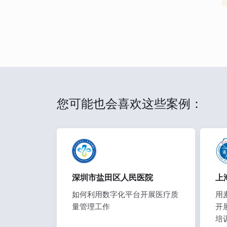
您可能也会喜欢这些案例：
深圳市盐田区人民医院
上
如何利用数字化平台开展医疗质
用
量管理工作
开
培