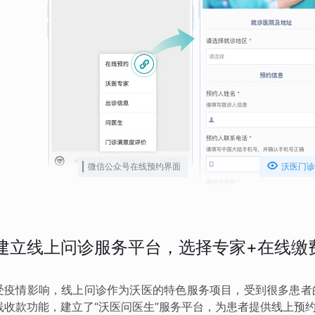

微信公众号在线预约界面
沃医门诊
建立线上问诊服务平台，选择专家+在线缴
受疫情影响，线上问诊作为沃医的特色服务项目，受到很多患者
线收款功能，建立了“沃医问医生”服务平台，为患者提供线上预