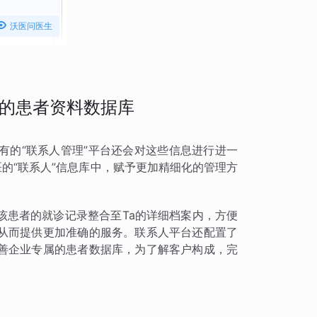

沃医问医生
的患者资料数据库
有的“联系人管理”平台还会对这些信息进行进一
医的“联系人”信息库中，赋予更加精细化的管理方
该患者的就诊记录整合至Ta的详细档案内，方便
从而提供更加准确的服务。联系人平台还配置了
善企业专属的患者数据库，为了解客户构成，完