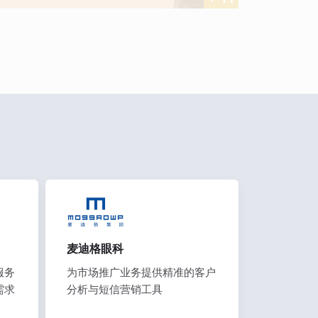
麦迪格眼科
服务
为市场推广业务提供精准的客户
需求
分析与短信营销工具