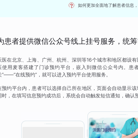
如何更加全面地了解患者信息
为患者提供微信公众号线上挂号服务，统筹
沃医在北京、上海、广州、杭州、深圳等16个城市和地区都设
医使用麦客搭建了门诊预约平台，嵌入到微信公众号内。患者
关”——“在线预约”，就可以进入预约平台使用服务。
在预约平台内，患者可以选择自己所在地区，页面会自动显示该
同时，在填写信息预约成功后，系统会自动触发短信通知，确认