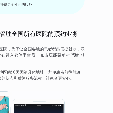
，提供更个性化的服务
管理全国所有医院的预约业务
有医院，为了让全国各地的患者都能便捷就诊，沃
在进入微信平台后，点击底部菜单栏“预约相
地区的沃医医院具体地址，方便患者前往就诊。
预约状态和后续服务流程，让患者更安心。