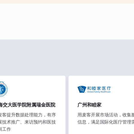
海交大医学院附属瑞金医院
广州和睦家
麦客提升数据处理能力，有序
用麦客开展市场活动，收集
展技术推广、来访预约和医技
信息，满足国际化医疗管理
训工作