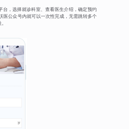
诊平台，选择就诊科室、查看医生介绍，确定预约
沃医公众号内就可以一次性完成，无需跳转多个
性。