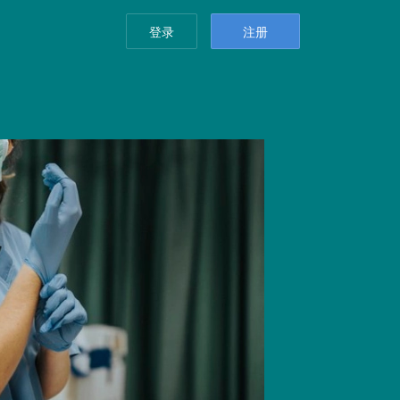
登录
注册