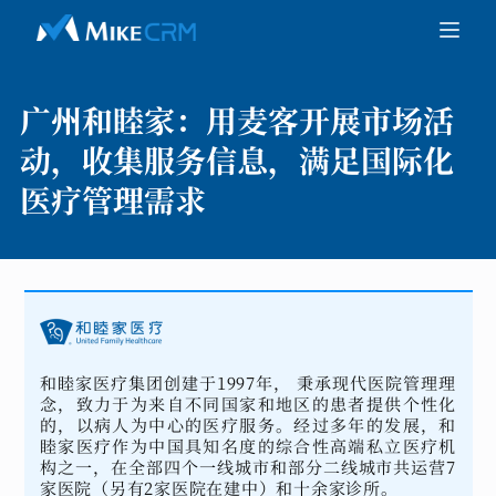
广州和睦家：
用麦客开展市场活
动，收集服务信息，满足国际化
医疗管理需求
和睦家医疗集团创建于1997年， 秉承现代医院管理理
念，致力于为来自不同国家和地区的患者提供个性化
的，以病人为中心的医疗服务。经过多年的发展，和
睦家医疗作为中国具知名度的综合性高端私立医疗机
构之一，在全部四个一线城市和部分二线城市共运营7
家医院（另有2家医院在建中）和十余家诊所。