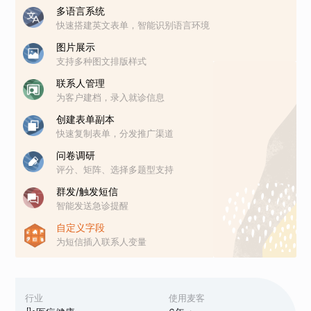
多语言系统
快速搭建英文表单，智能识别语言环境
图片展示
支持多种图文排版样式
联系人管理
为客户建档，录入就诊信息
创建表单副本
快速复制表单，分发推广渠道
问卷调研
评分、矩阵、选择多题型支持
群发/触发短信
智能发送急诊提醒
自定义字段
为短信插入联系人变量
行业
使用麦客