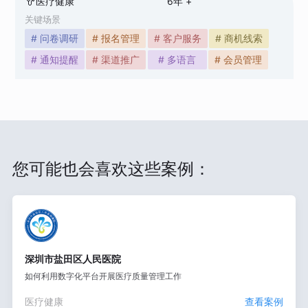
医疗健康
6
年 +
关键场景
# 问卷调研
# 报名管理
# 客户服务
# 商机线索
# 通知提醒
# 渠道推广
# 多语言
# 会员管理
您可能也会喜欢这些案例：
深圳市盐田区人民医院
如何利用数字化平台开展医疗质量管理工作
医疗健康
查看案例