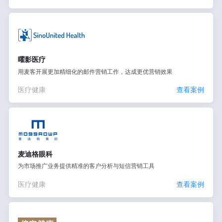
曜影医疗
用麦客开展更加精细化的邮件营销工作，达成更优营销效果
医疗健康
查看案例
麦迪格眼科
为市场推广业务提供精准的客户分析与短信营销工具
医疗健康
查看案例