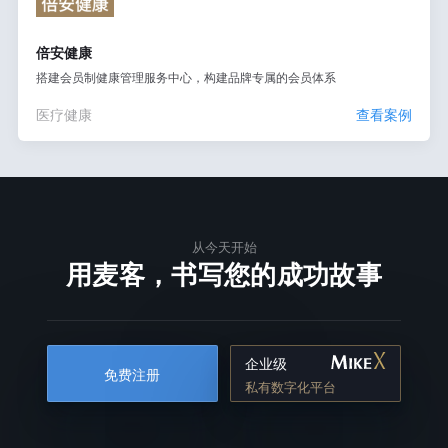
倍安健康
搭建会员制健康管理服务中心，构建品牌专属的会员体系
医疗健康
查看案例
从今天开始
用麦客，书写您的成功故事
企业级
免费注册
私有数字化平台