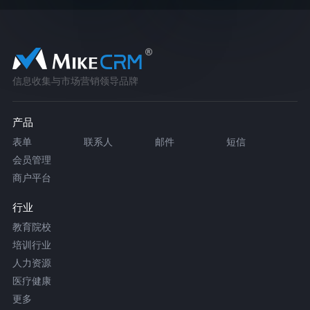
信息收集与市场营销领导品牌
产品
表单
联系人
邮件
短信
会员管理
商户平台
行业
教育院校
培训行业
人力资源
医疗健康
更多