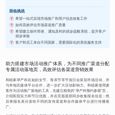
面临挑战
希望一站式实现市场推广和用户信息收集工作
如何高效评估市场渠道推广质量
希望建立操作简便、通知及时的就诊提醒系统，提升客户
就诊体验
客户和员工来自不同国家，需要国际化的系统服务支持
助力搭建市场活动推广体系，为不同推广渠道分配
专属活动落地页，高效评估各渠道营销效果
和睦家孕产科在如妇女节、母亲节等节假日会策划市场活动，并
与本地区媒体平台合作，进一步扩大活动影响力。和睦家使用麦
客作为活动推广落地的工具，先建立精美的“孕产科预约参观”页，
介绍医院实力和节日优惠，并在页面底部同步收集报名信息；然
后将报名表分发给不同的宣传渠道和合作媒体平台进行传播推
广。