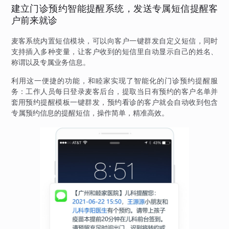
建立门诊预约智能提醒系统，发送专属短信提醒客
户前来就诊
麦客系统内置短信模块，可以向客户一键群发自定义短信，同时
支持插入多种变量，让客户收到的短信里自动显示自己的姓名、
称谓以及专属业务信息。
利用这一便捷的功能，和睦家实现了智能化的门诊预约提醒服
务：工作人员每日登录麦客后台，提取当日有预约的客户名单并
套用预约提醒模板一键群发，预约看诊的客户就会自动收到包含
专属预约信息的提醒短信，操作简单，精准高效。