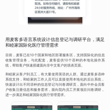
用麦客多语言系统设计信息登记与调研平台，满足
和睦家国际化医疗管理需求
目前，麦客已在10个国家和地区部署服务区，支持国际化的信息
收集管理业务，与此配套，麦客提供10个语种的本地化操作系
统，帮助客户快速搭建面向非中文客户的填表页面。
和睦家从客户到员工，有大量使用英语的人群。通过麦客多语种
系统支持，和睦家的工作人员可以直接使用本地化的后台系统，
快速设计出不同语种的信息登记与问卷调研页，面向中外会员客
户收集注册信息和服务需求，面向院内员工开展项目问卷调研，
进一步满足和睦家国际化医疗管理需求。