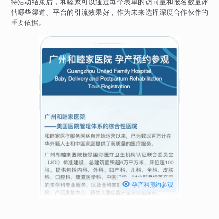
待活动结束后，和睦家可以通过每个表单的访问量和报名数量评
估哪些渠道、平台的引流效果好，作为未来选择深度合作伙伴的
重要依据。

孕产科预约参观