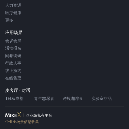
人力资源
医疗健康
更多
应用场景
会议会展
活动报名
问卷调研
行政人事
线上预约
在线售票
麦客厅 · 对话
TEDx成都
青年志愿者
跨境咖啡豆
实验室甜品
企业级私有平台
企业全场景信息收集