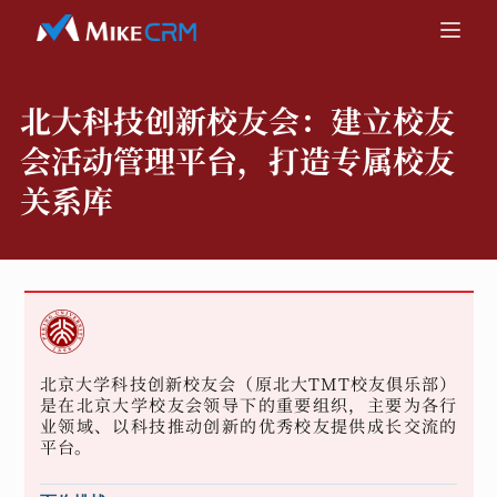
北大科技创新校友会：
建立校友
会活动管理平台，打造专属校友
关系库
北京大学科技创新校友会（原北大TMT校友俱乐部）
是在北京大学校友会领导下的重要组织，主要为各行
业领域、以科技推动创新的优秀校友提供成长交流的
平台。