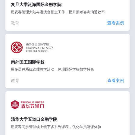
复旦大学泛海国际金融学院
用麦客管理大陆与港澳台招生工作，提升报考咨询沟通效率
教育
查看案例
南外国王国际学校
用多语种系统管理教学活动，体现国际学校教学特色
教育
查看案例
清华大学五道口金融学院
用麦客同步管理线上线下多系列课程，优化学员听课体验