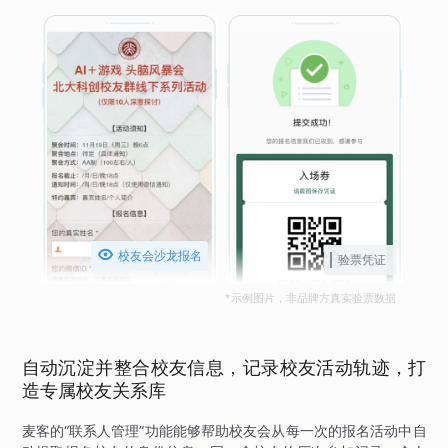

校友会沙龙报名
验票凭证
*示例图片，非品牌方真实验票数据
自动沉淀并整合校友信息，记录校友活动轨迹，打
造专属校友关系库
麦客的“联系人管理”功能能够帮助校友会从每一次的报名活动中自