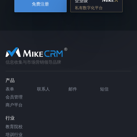
企业级
免费注册
私有数字化平台
信息收集与市场营销领导品牌
产品
表单
联系人
邮件
短信
会员管理
商户平台
行业
教育院校
培训行业