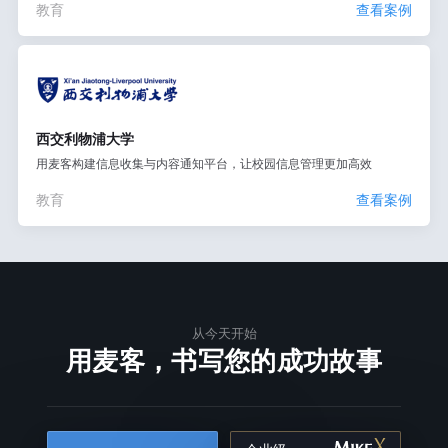
教育
查看案例
西交利物浦大学
用麦客构建信息收集与内容通知平台，让校园信息管理更加高效
教育
查看案例
从今天开始
用麦客，书写您的成功故事