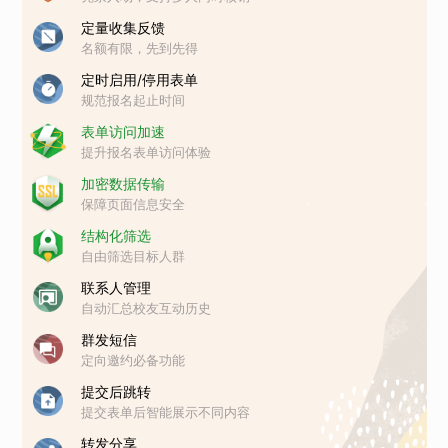
定量收集反馈
名额有限，先到先得
定时启用/停用表单
规范报名起止时间
表单访问加速
提升报名表单访问体验
加密数据传输
保障页面信息安全
结构化筛选
自由筛选目标人群
联系人管理
自动汇总校友互动历史
群发短信
定向邀约必备功能
提交后跳转
提交表单后智能展示不同内容
转发分享