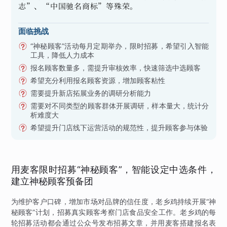
志”、“中国驰名商标”等殊荣。
面临挑战
“神秘顾客”活动每月定期举办，限时招募，希望引入智能
工具，降低人力成本
报名顾客数量多，需提升审核效率，快速筛选中选顾客
希望充分利用报名顾客资源，增加顾客粘性
需要提升新店拓展业务的调研分析能力
需要对不同类型的顾客群体开展调研，样本量大，统计分
析难度大
希望提升门店线下运营活动的规范性，提升顾客参与体验
用麦客限时招募“神秘顾客”，智能设定中选条件，
建立神秘顾客预备团
为维护客户口碑，增加市场对品牌的信任度，老乡鸡持续开展“神
秘顾客”计划，招募真实顾客考察门店食品安全工作。老乡鸡的每
轮招募活动都会通过公众号发布招募文章，并用麦客搭建报名表