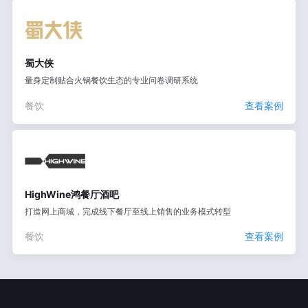
蜀大侠
量身定制贴合火锅餐饮生态的专业问卷调研系统
餐饮
查看案例
HighWine鸿餐厅酒吧
打造网上商城，完成线下餐厅至线上销售的业务模式转型
餐饮
查看案例