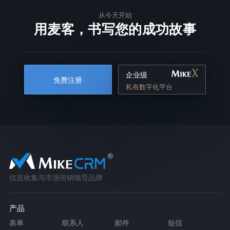
从今天开始
用麦客，书写您的成功故事
企业级
免费注册
私有数字化平台
信息收集与市场营销领导品牌
产品
表单
联系人
邮件
短信