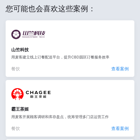
您可能也会喜欢这些案例：
山竺科技
用麦客建立线上订餐配送平台，提升CBD园区订餐服务效率
餐饮
查看案例
霸王茶姬
用麦客开展顾客调研和库存盘点，统筹管理多门店运营工作
餐饮
查看案例