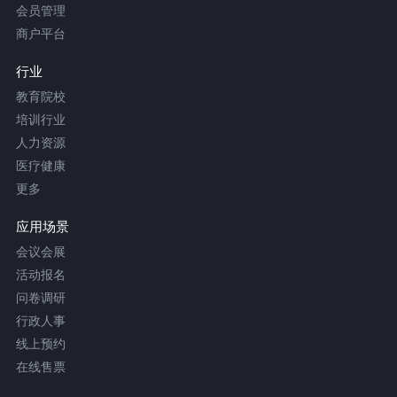
会员管理
商户平台
行业
教育院校
培训行业
人力资源
医疗健康
更多
应用场景
会议会展
活动报名
问卷调研
行政人事
线上预约
在线售票