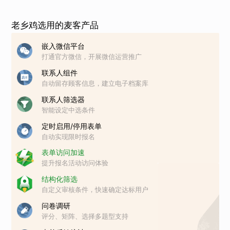
老乡鸡选用的麦客产品
嵌入微信平台
打通官方微信，开展微信运营推广
联系人组件
自动留存顾客信息，建立电子档案库
联系人筛选器
智能设定中选条件
定时启用/停用表单
自动实现限时报名
表单访问加速
提升报名活动访问体验
结构化筛选
自定义审核条件，快速确定达标用户
问卷调研
评分、矩阵、选择多题型支持