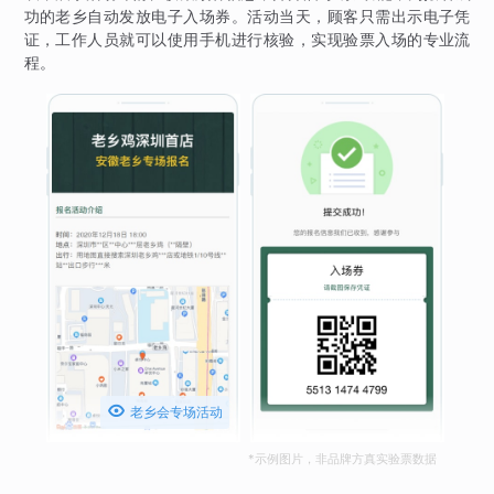
功的老乡自动发放电子入场券。活动当天，顾客只需出示电子凭
证，工作人员就可以使用手机进行核验，实现验票入场的专业流
程。

老乡会专场活动
*示例图片，非品牌方真实验票数据